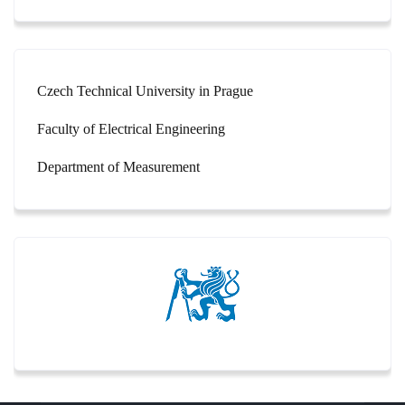
Czech Technical University in Prague
Faculty of Electrical Engineering
Department of Measurement