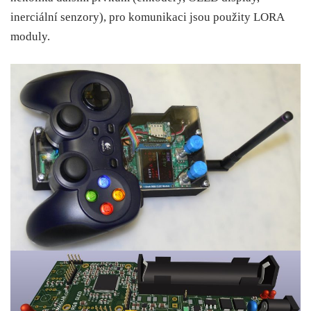
inerciální senzory), pro komunikaci jsou použity LORA
moduly.